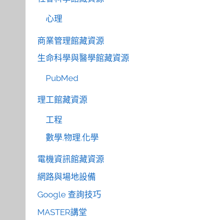
心理
商業管理館藏資源
生命科學與醫學館藏資源
PubMed
理工館藏資源
工程
數學.物理.化學
電機資訊館藏資源
網路與場地設備
Google 查詢技巧
MASTER講堂