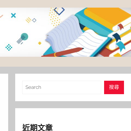
搜
搜尋
尋
近期文章