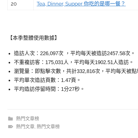
20
Tea, Dinner, Supper 你吃的是哪一餐？
【本季整體使用數據】
造訪人次：226,097次 ，平均每天被造訪2457.58次。
不重複訪客：175,031人，平均每天1902.51人造訪。
瀏覽量：即點擊次數，共計332,816次，平均每天被點擊3
平均單次造訪頁數：1.47頁。
平均造訪停留時間：1分27秒。
熱門文章榜
熱門文章
,
熱門文章榜