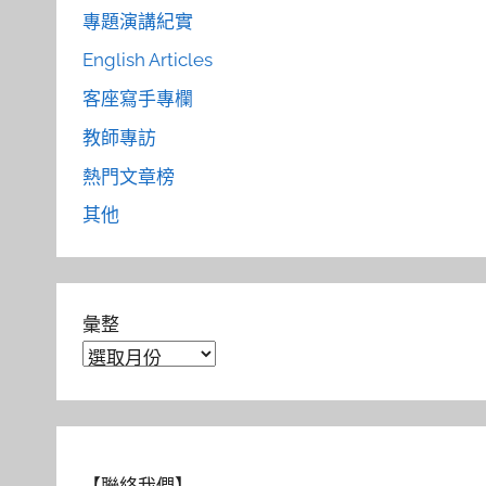
專題演講紀實
English Articles
客座寫手專欄
教師專訪
熱門文章榜
其他
彙整