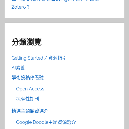
Zotero？
分類瀏覽
Getting Started / 資源指引
AI素養
學術投稿停看聽
Open Access
掠奪性期刊
精選主題館藏選介
Google Doodle主題資源選介