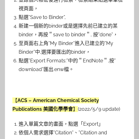
視頁面，
點選”Save to Binder”,
新建一個新的binder或是選擇先前已建立的某
binder，再按＂save to binder＂, 按”done”，
至頁面右上角”My Binder”進入已建立的”My
Binder”中,選擇要匯出的binder，
點選”Export Formats:”中的＂EndNote＂,按”
download”匯出.enw檔。
【
ACS –
American Chemical Society
Publications 美國化學學會
】
(2022/5/9 update)
進入單篇文章的畫面，點選「Export」
依個人需求選擇”Citation”、”Citation and