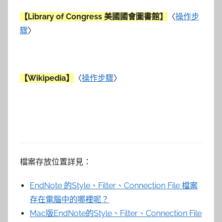
【Library of Congress 美國國會圖書館】
〈
操作步
驟
〉
【Wikipedia】
〈
操作步驟
〉
檔案存放位置詳見：
EndNote 的Style、Filter、Connection File 檔案
存在電腦中的哪裡呢？
Mac版EndNote的Style、Filter、Connection File