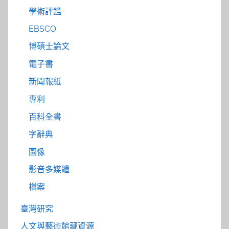
學術評鑑
EBSCO
博碩士論文
電子書
新聞報紙
專利
百科全書
字辭典
圖像
影音多媒體
檔案
臺灣研究
人文與藝術館藏資源