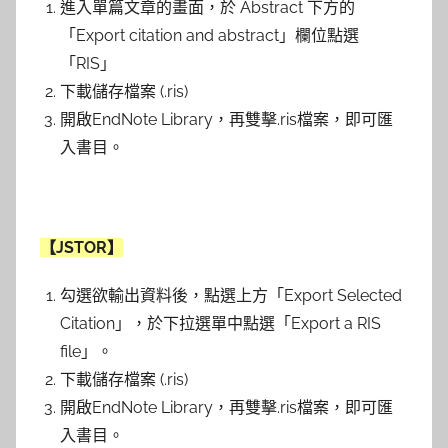
進入單篇文章的畫面，於 Abstract 下方的
「Export citation and abstract」欄位點選
「RIS」
下載儲存檔案 (.ris)
開啟EndNote Library，再雙擊.ris檔案，即可匯
入書目。
【JSTOR】
勾選欲輸出資料後，點選上方「Export Selected
Citation」，於下拉選單中點選「Export a RIS
file」。
下載儲存檔案 (.ris)
開啟EndNote Library，再雙擊.ris檔案，即可匯
入書目。