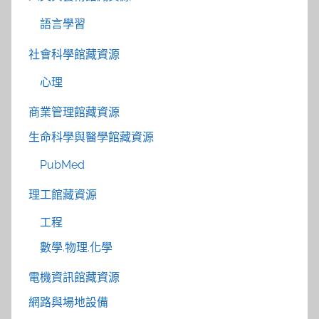
語言學習
社會科學館藏資源
心理
商業管理館藏資源
生命科學與醫學館藏資源
PubMed
理工館藏資源
工程
數學.物理.化學
電機資訊館藏資源
網路與場地設備