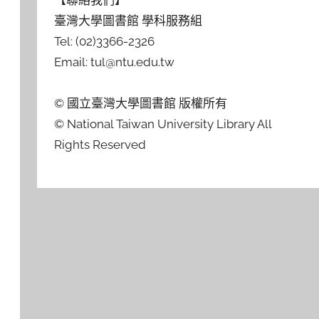
【聯絡我們】
臺灣大學圖書館 學科服務組
Tel: (02)3366-2326
Email: tul@ntu.edu.tw
© 國立臺灣大學圖書館 版權所有
© National Taiwan University Library All
Rights Reserved