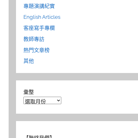
專題演講紀實
English Articles
客座寫手專欄
教師專訪
熱門文章榜
其他
彙整