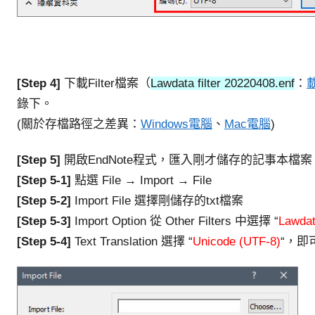
[Step 4]
下載Filter檔案（
Lawdata filter 20220408.enf
：
錄下。
(關於存檔路徑之差異：
Windows電腦
、
Mac電腦
)
[Step 5]
開啟EndNote程式，匯入剛才儲存的記事本檔案
[Step 5-1]
點選 File → Import → File
[Step 5-2]
Import File 選擇剛儲存的txt檔案
[Step 5-3]
Import Option 從 Other Filters 中選擇 “
Lawdat
[Step 5-4]
Text Translation 選擇 “
Unicode (UTF-8)
“，即