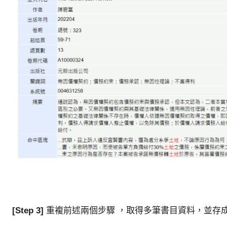
[Step 3]
重複前述兩個步驟 ，取得多筆書目資料，並存成文字