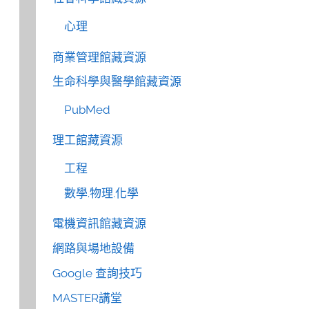
心理
商業管理館藏資源
生命科學與醫學館藏資源
PubMed
理工館藏資源
工程
數學.物理.化學
電機資訊館藏資源
網路與場地設備
Google 查詢技巧
MASTER講堂