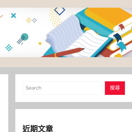
搜
搜尋
尋
近期文章