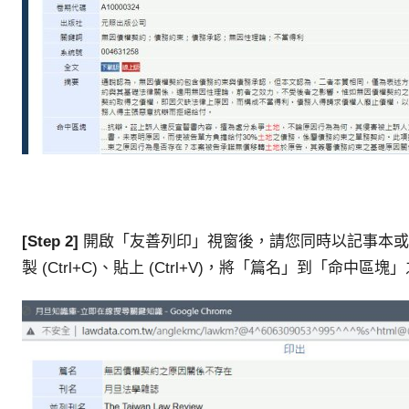
[Step 2]
開啟「友善列印」視窗後，請您同時以記事本或Not
製 (Ctrl+C)、貼上 (Ctrl+V)，將「篇名」到「命